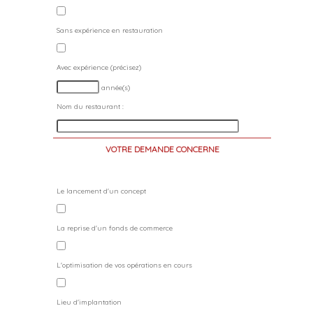
Sans expérience en restauration
Avec expérience (précisez)
année(s)
Nom du restaurant :
VOTRE DEMANDE CONCERNE
Le lancement d'un concept
La reprise d'un fonds de commerce
L'optimisation de vos opérations en cours
Lieu d'implantation