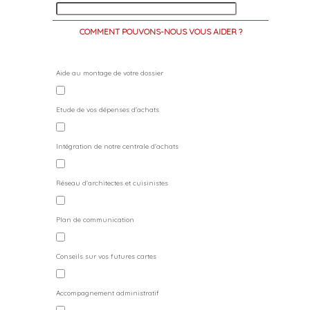
COMMENT POUVONS-NOUS VOUS AIDER ?
Aide au montage de votre dossier
Etude de vos dépenses d'achats
Intégration de notre centrale d'achats
Réseau d'architectes et cuisinistes
Plan de communication
Conseils sur vos futures cartes
Accompagnement administratif